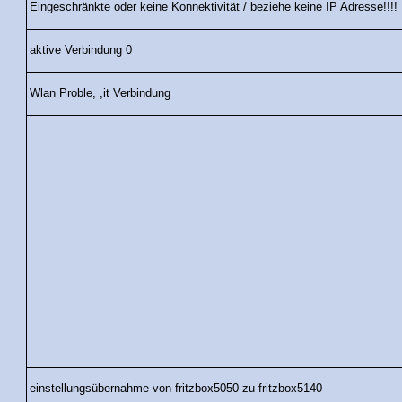
Eingeschränkte oder keine Konnektivität / beziehe keine IP Adresse!!!!
aktive Verbindung 0
Wlan Proble, ,it Verbindung
einstellungsübernahme von fritzbox5050 zu fritzbox5140